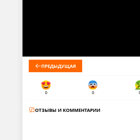
ПРЕДЫДУЩАЯ
0
0
ОТЗЫВЫ И КОММЕНТАРИИ