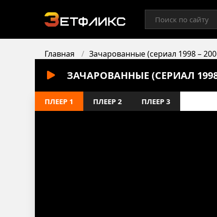
Главная
Зачарованные (сериал 1998 – 200
ЗАЧАРОВАННЫЕ (СЕРИАЛ 1998 
ПЛЕЕР 1
ПЛЕЕР 2
ПЛЕЕР 3