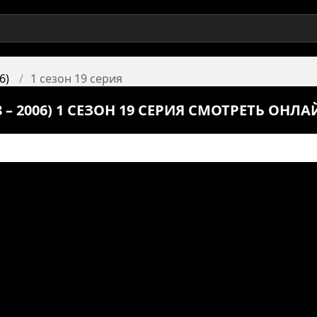
6)
1 сезон 19 серия
– 2006) 1 СЕЗОН 19 СЕРИЯ СМОТРЕТЬ ОНЛА