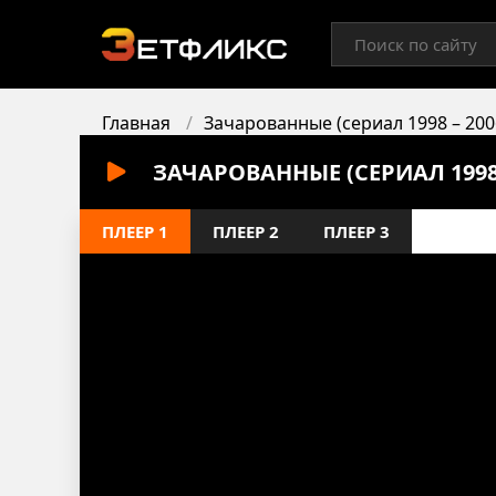
Главная
Зачарованные (сериал 1998 – 200
ЗАЧАРОВАННЫЕ (СЕРИАЛ 1998 
ПЛЕЕР 1
ПЛЕЕР 2
ПЛЕЕР 3