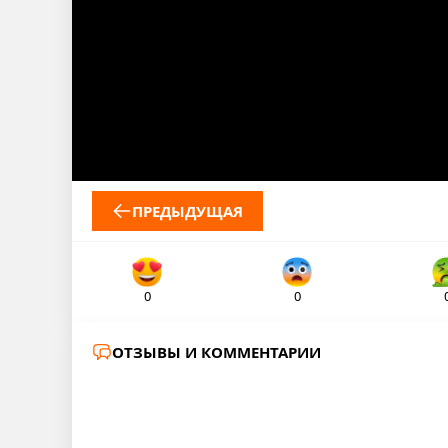
ПРЕДЫДУЩАЯ
0
0
ОТЗЫВЫ И КОММЕНТАРИИ