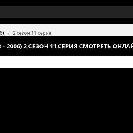
6)
2 сезон 11 серия
– 2006) 2 СЕЗОН 11 СЕРИЯ СМОТРЕТЬ ОНЛА