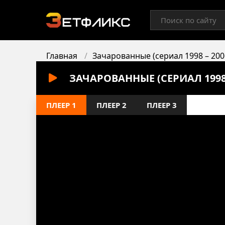
Главная
Зачарованные (сериал 1998 – 200
ЗАЧАРОВАННЫЕ (СЕРИАЛ 1998 
ПЛЕЕР 1
ПЛЕЕР 2
ПЛЕЕР 3