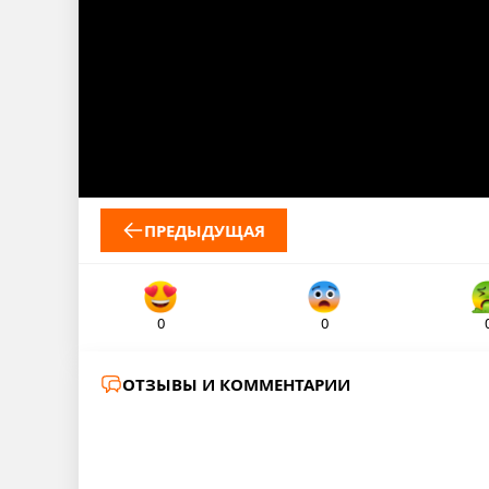
ПРЕДЫДУЩАЯ
0
0
ОТЗЫВЫ И КОММЕНТАРИИ