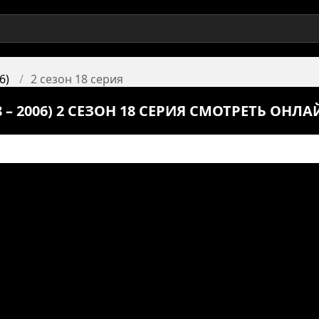
6)
2 сезон 18 серия
– 2006) 2 СЕЗОН 18 СЕРИЯ СМОТРЕТЬ ОНЛА