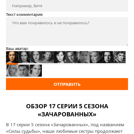
Текст комментария:
Ваш аватар:
ОТПРАВИТЬ
ОБЗОР 17 СЕРИИ 5 СЕЗОНА
«ЗАЧАРОВАННЫХ»
В 17 серии 5 сезона «Зачарованных», под названием
«Силы судьбы», наши любимые сестры продолжают