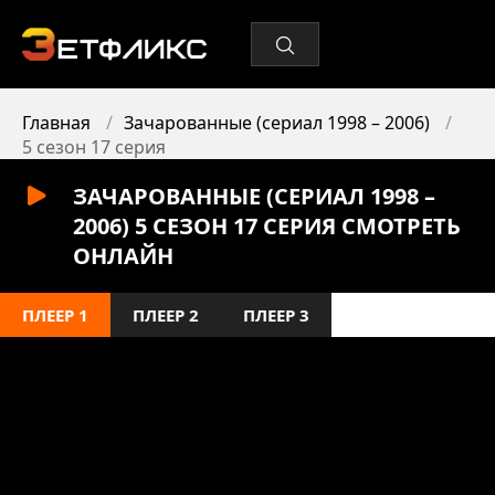
Главная
Зачарованные (сериал 1998 – 2006)
5 сезон 17 серия
ЗАЧАРОВАННЫЕ (СЕРИАЛ 1998 –
2006) 5 СЕЗОН 17 СЕРИЯ СМОТРЕТЬ
ОНЛАЙН
ПЛЕЕР 1
ПЛЕЕР 2
ПЛЕЕР 3