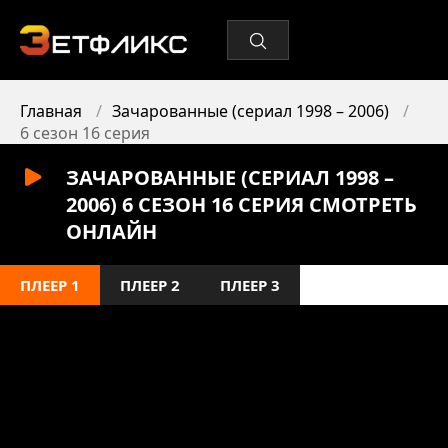
Главная
Зачарованные (сериал 1998 – 2006)
6 сезон 16 серия
ЗАЧАРОВАННЫЕ (СЕРИАЛ 1998 –
2006) 6 СЕЗОН 16 СЕРИЯ СМОТРЕТЬ
ОНЛАЙН
ПЛЕЕР 1
ПЛЕЕР 2
ПЛЕЕР 3