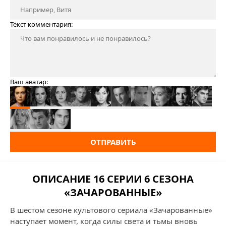
Текст комментария:
Ваш аватар:
ОТПРАВИТЬ
ОПИСАНИЕ 16 СЕРИИ 6 СЕЗОНА
«ЗАЧАРОВАННЫЕ»
В шестом сезоне культового сериала «Зачарованные»
наступает момент, когда силы света и тьмы вновь