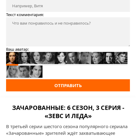
Текст комментария:
Ваш аватар:
ОТПРАВИТЬ
ЗАЧАРОВАННЫЕ: 6 СЕЗОН, 3 СЕРИЯ -
«ЗЕВС И ЛЕДА»
В третьей серии шестого сезона популярного сериала
«Зачарованные» зрителей ждёт захватывающее