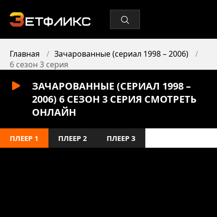
Главная
Зачарованные (сериал 1998 – 2006)
6 сезон 3 серия
ЗАЧАРОВАННЫЕ (СЕРИАЛ 1998 –
2006) 6 СЕЗОН 3 СЕРИЯ СМОТРЕТЬ
ОНЛАЙН
ПЛЕЕР 1
ПЛЕЕР 2
ПЛЕЕР 3