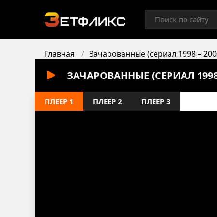
Главная
Зачарованные (сериал 1998 – 200
ЗАЧАРОВАННЫЕ (СЕРИАЛ 1998 
ПЛЕЕР 1
ПЛЕЕР 2
ПЛЕЕР 3