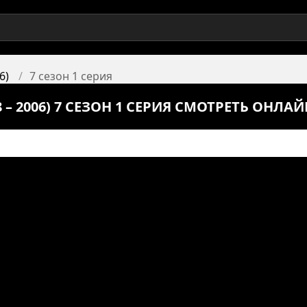
6)
7 сезон 1 серия
– 2006) 7 СЕЗОН 1 СЕРИЯ СМОТРЕТЬ ОНЛАЙ