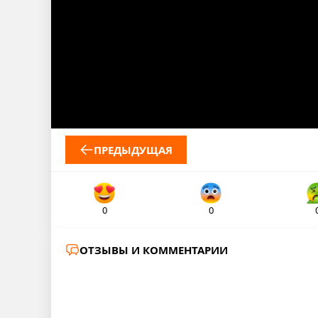
ПРЕДЫДУЩАЯ
0
0
ОТЗЫВЫ И КОММЕНТАРИИ