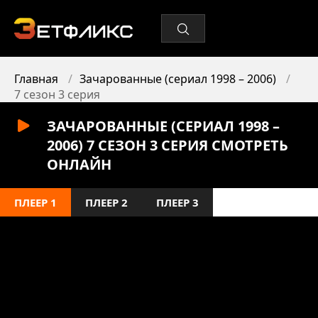
Главная
Зачарованные (сериал 1998 – 2006)
7 сезон 3 серия
ЗАЧАРОВАННЫЕ (СЕРИАЛ 1998 –
2006) 7 СЕЗОН 3 СЕРИЯ СМОТРЕТЬ
ОНЛАЙН
ПЛЕЕР 1
ПЛЕЕР 2
ПЛЕЕР 3