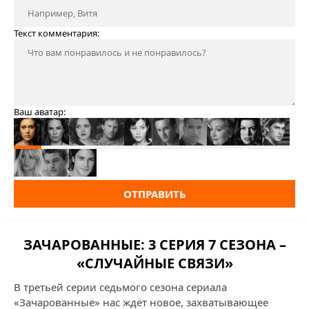
Текст комментария:
Ваш аватар:
ОТПРАВИТЬ
ЗАЧАРОВАННЫЕ: 3 СЕРИЯ 7 СЕЗОНА –
«СЛУЧАЙНЫЕ СВЯЗИ»
В третьей серии седьмого сезона сериала
«Зачарованные» нас ждёт новое, захватывающее