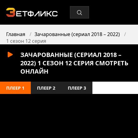
Главная
Зачарованные (сериал 2018 – 2022)
1 сезон 12 серия
ЗАЧАРОВАННЫЕ (СЕРИАЛ 2018 –
2022) 1 СЕЗОН 12 СЕРИЯ СМОТРЕТЬ
ОНЛАЙН
ПЛЕЕР 1
ПЛЕЕР 2
ПЛЕЕР 3