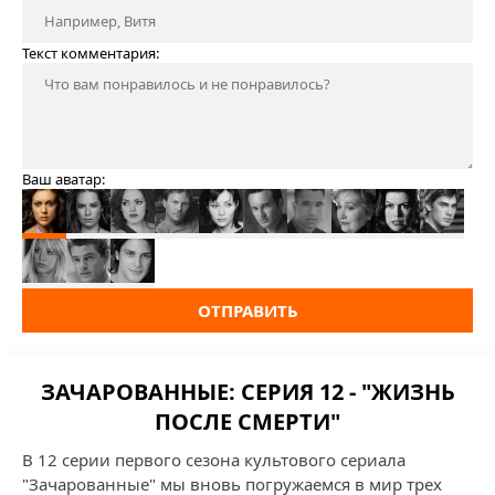
Текст комментария:
Ваш аватар:
ОТПРАВИТЬ
ЗАЧАРОВАННЫЕ: СЕРИЯ 12 - "ЖИЗНЬ
ПОСЛЕ СМЕРТИ"
В 12 серии первого сезона культового сериала
"Зачарованные" мы вновь погружаемся в мир трех