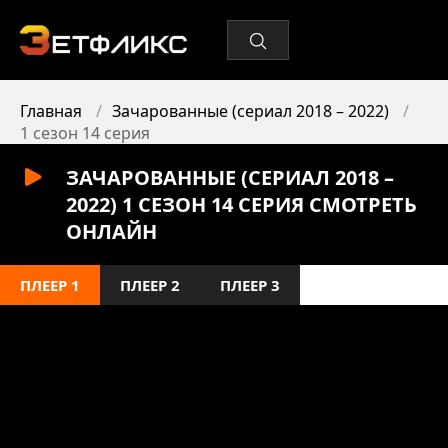
Главная
Зачарованные (сериал 2018 – 2022)
1 сезон 14 серия
ЗАЧАРОВАННЫЕ (СЕРИАЛ 2018 –
2022) 1 СЕЗОН 14 СЕРИЯ СМОТРЕТЬ
ОНЛАЙН
ПЛЕЕР 1
ПЛЕЕР 2
ПЛЕЕР 3