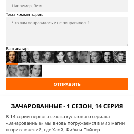
Текст комментария:
Ваш аватар:
ОТПРАВИТЬ
ЗАЧАРОВАННЫЕ - 1 СЕЗОН, 14 СЕРИЯ
В 14 серии первого сезона культового сериала
«Зачарованные» мы вновь погружаемся в мир магии
и приключений, где Хлой, Фиби и Пайпер