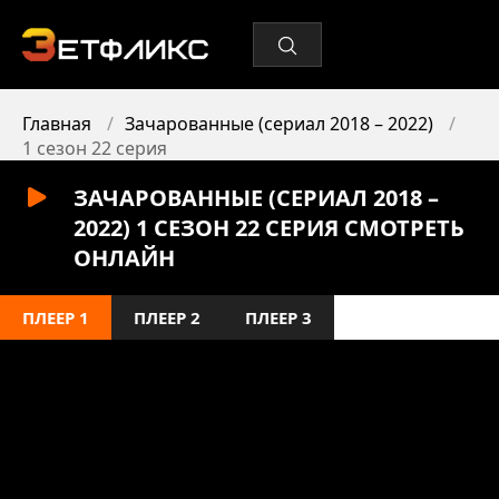
Главная
Зачарованные (сериал 2018 – 2022)
1 сезон 22 серия
ЗАЧАРОВАННЫЕ (СЕРИАЛ 2018 –
2022) 1 СЕЗОН 22 СЕРИЯ СМОТРЕТЬ
ОНЛАЙН
ПЛЕЕР 1
ПЛЕЕР 2
ПЛЕЕР 3