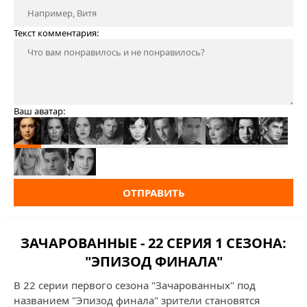
Текст комментария:
Ваш аватар:
ОТПРАВИТЬ
ЗАЧАРОВАННЫЕ - 22 СЕРИЯ 1 СЕЗОНА:
"ЭПИЗОД ФИНАЛА"
В 22 серии первого сезона "Зачарованных" под
названием "Эпизод финала" зрители становятся