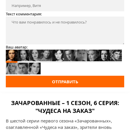
Текст комментария:
Ваш аватар:
ОТПРАВИТЬ
ЗАЧАРОВАННЫЕ – 1 СЕЗОН, 6 СЕРИЯ:
"ЧУДЕСА НА ЗАКАЗ"
В шестой серии первого сезона «Зачарованных»,
озаглавленной «Чудеса на заказ», зрители вновь