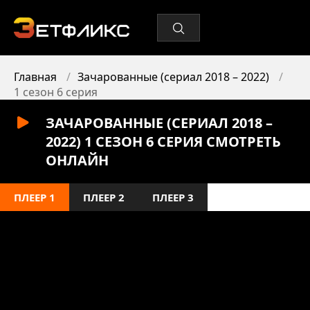
Главная
Зачарованные (сериал 2018 – 2022)
1 сезон 6 серия
ЗАЧАРОВАННЫЕ (СЕРИАЛ 2018 –
2022) 1 СЕЗОН 6 СЕРИЯ СМОТРЕТЬ
ОНЛАЙН
ПЛЕЕР 1
ПЛЕЕР 2
ПЛЕЕР 3