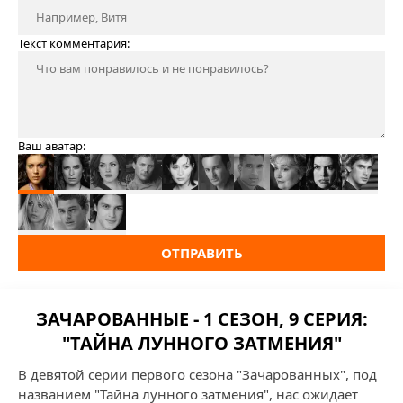
Текст комментария:
Ваш аватар:
ОТПРАВИТЬ
ЗАЧАРОВАННЫЕ - 1 СЕЗОН, 9 СЕРИЯ:
"ТАЙНА ЛУННОГО ЗАТМЕНИЯ"
В девятой серии первого сезона "Зачарованных", под
названием "Тайна лунного затмения", нас ожидает