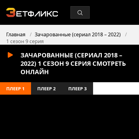
Главная
Зачарованные (сериал 2018 – 2022)
1 сезон 9 серия
ЗАЧАРОВАННЫЕ (СЕРИАЛ 2018 –
2022) 1 СЕЗОН 9 СЕРИЯ СМОТРЕТЬ
ОНЛАЙН
ПЛЕЕР 1
ПЛЕЕР 2
ПЛЕЕР 3