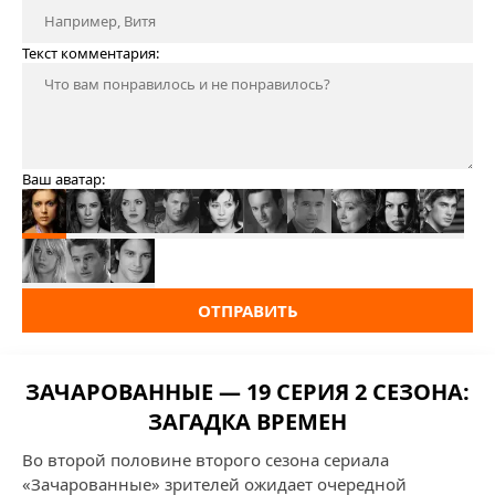
Текст комментария:
Ваш аватар:
ОТПРАВИТЬ
ЗАЧАРОВАННЫЕ — 19 СЕРИЯ 2 СЕЗОНА:
ЗАГАДКА ВРЕМЕН
Во второй половине второго сезона сериала
«Зачарованные» зрителей ожидает очередной