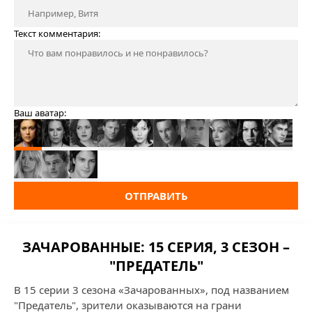
Текст комментария:
Ваш аватар:
ОТПРАВИТЬ
ЗАЧАРОВАННЫЕ: 15 СЕРИЯ, 3 СЕЗОН –
"ПРЕДАТЕЛЬ"
В 15 серии 3 сезона «Зачарованных», под названием
"Предатель", зрители оказываются на грани