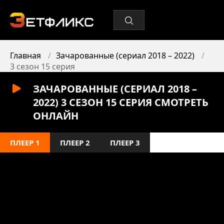
Главная
Зачарованные (сериал 2018 – 2022)
3 сезон 15 серия
ЗАЧАРОВАННЫЕ (СЕРИАЛ 2018 –
2022) 3 СЕЗОН 15 СЕРИЯ СМОТРЕТЬ
ОНЛАЙН
ПЛЕЕР 1
ПЛЕЕР 2
ПЛЕЕР 3