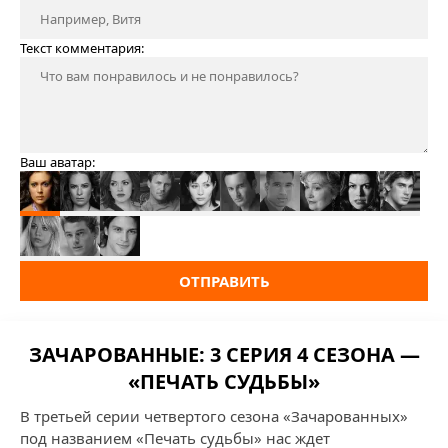
Текст комментария:
Ваш аватар:
ОТПРАВИТЬ
ЗАЧАРОВАННЫЕ: 3 СЕРИЯ 4 СЕЗОНА —
«ПЕЧАТЬ СУДЬБЫ»
В третьей серии четвертого сезона «Зачарованных»
под названием «Печать судьбы» нас ждет