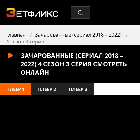
Главная
Зачарованные (сериал 2018 – 2022)
4 сезон 3 серия
ЗАЧАРОВАННЫЕ (СЕРИАЛ 2018 –
2022) 4 СЕЗОН 3 СЕРИЯ СМОТРЕТЬ
ОНЛАЙН
ПЛЕЕР 1
ПЛЕЕР 2
ПЛЕЕР 3