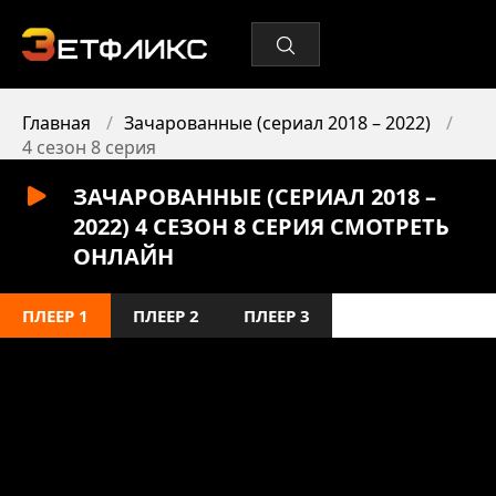
Главная
Зачарованные (сериал 2018 – 2022)
4 сезон 8 серия
ЗАЧАРОВАННЫЕ (СЕРИАЛ 2018 –
2022) 4 СЕЗОН 8 СЕРИЯ СМОТРЕТЬ
ОНЛАЙН
ПЛЕЕР 1
ПЛЕЕР 2
ПЛЕЕР 3