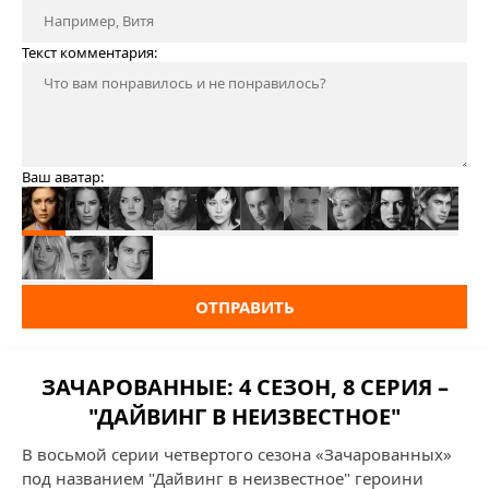
Текст комментария:
Ваш аватар:
ОТПРАВИТЬ
ЗАЧАРОВАННЫЕ: 4 СЕЗОН, 8 СЕРИЯ –
"ДАЙВИНГ В НЕИЗВЕСТНОЕ"
В восьмой серии четвертого сезона «Зачарованных»
под названием "Дайвинг в неизвестное" героини